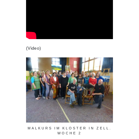
(Video)
MALKURS IM KLOSTER IN ZELL.
WOCHE 2