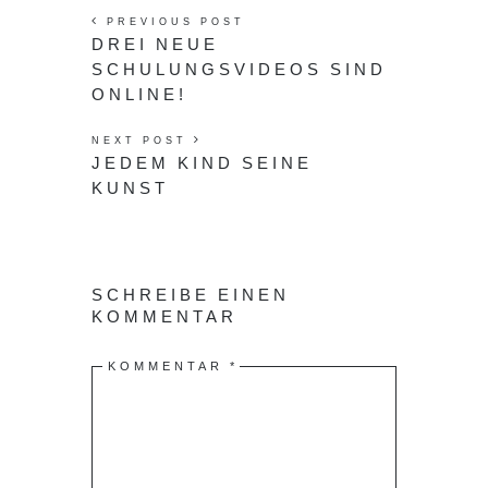
PREVIOUS POST
DREI NEUE
SCHULUNGSVIDEOS SIND
ONLINE!
NEXT POST
JEDEM KIND SEINE
KUNST
SCHREIBE EINEN
KOMMENTAR
KOMMENTAR
*