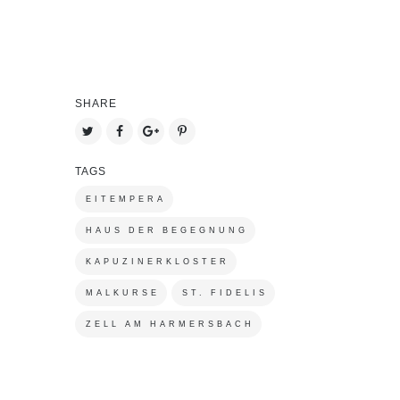
SHARE
TAGS
EITEMPERA
HAUS DER BEGEGNUNG
KAPUZINERKLOSTER
MALKURSE
ST. FIDELIS
ZELL AM HARMERSBACH