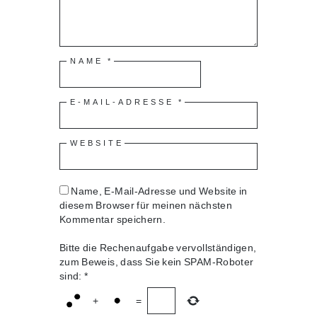
NAME
*
E-MAIL-ADRESSE
*
WEBSITE
Name, E-Mail-Adresse und Website in
diesem Browser für meinen nächsten
Kommentar speichern.
Bitte die Rechenaufgabe vervollständigen,
zum Beweis, dass Sie kein SPAM-Roboter
sind:
*
+
=