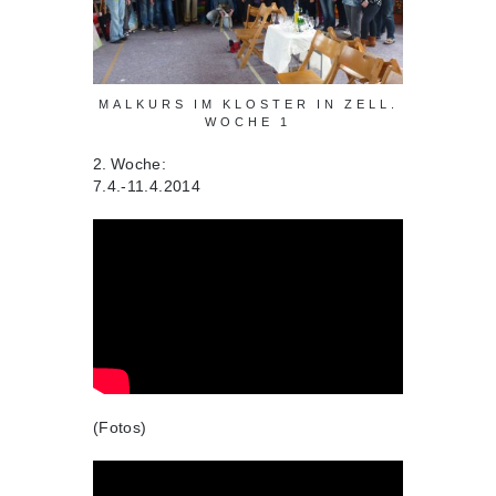
MALKURS IM KLOSTER IN ZELL.
WOCHE 1
2. Woche:
7.4.-11.4.2014
(Fotos)