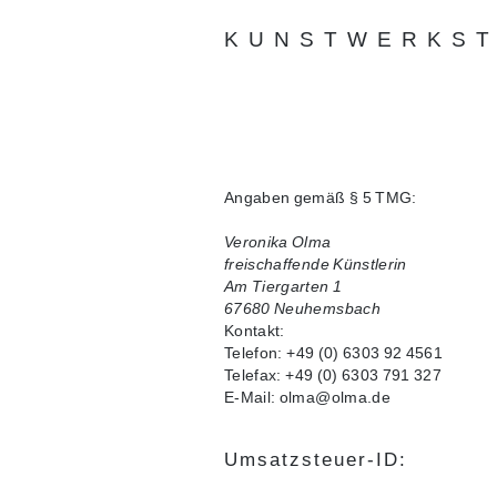
KUNSTWERKST
Angaben gemäß § 5 TMG:
Veronika Olma
freischaffende Künstlerin
Am Tiergarten 1
67680 Neuhemsbach
Kontakt:
Telefon: +49 (0) 6303 92 4561
Telefax: +49 (0) 6303 791 327
E-Mail: olma@olma.de
Umsatzsteuer-ID: