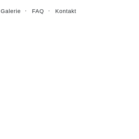
Galerie
FAQ
Kontakt