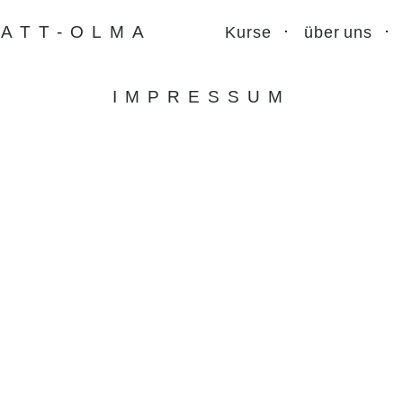
ATT-OLMA
Kurse
über uns
IMPRESSUM