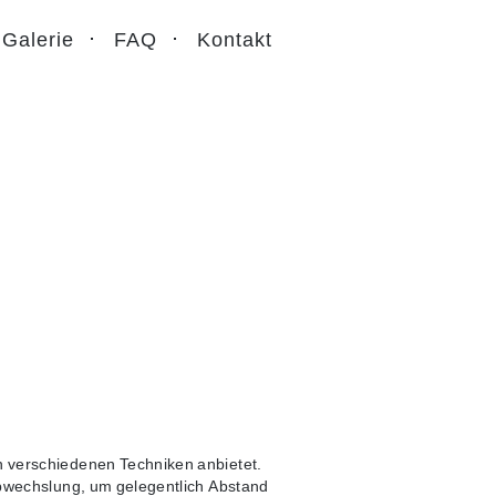
Galerie
FAQ
Kontakt
n verschiedenen Techniken anbietet.
 Abwechslung, um gelegentlich Abstand