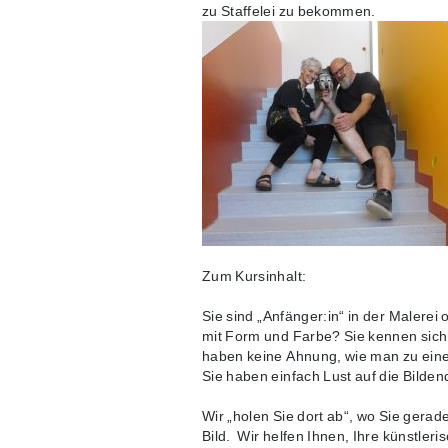
zu Staffelei zu bekommen.
Zum Kursinhalt:
Sie sind „Anfänger:in“ in der Malerei
mit Form und Farbe? Sie kennen sich 
haben keine Ahnung, wie man zu ein
Sie haben einfach Lust auf die Bilden
Wir „holen Sie dort ab“, wo Sie gera
Bild. Wir helfen Ihnen, Ihre künstler