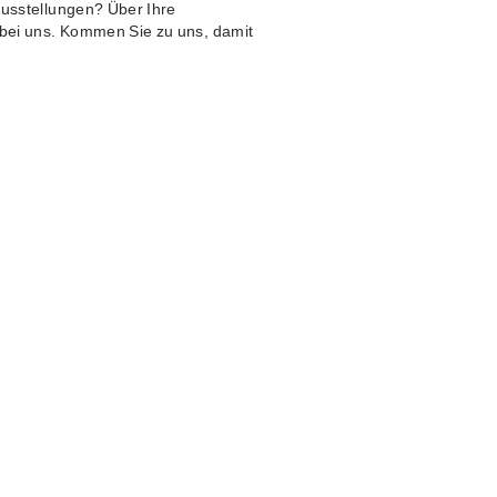
Ausstellungen? Über Ihre
s bei uns. Kommen Sie zu uns, damit