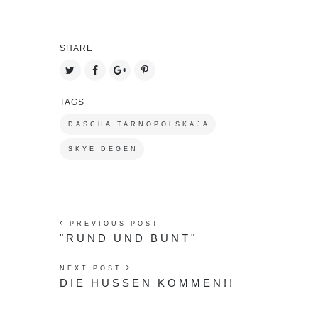
SHARE
TAGS
DASCHA TARNOPOLSKAJA
SKYE DEGEN
PREVIOUS POST
"RUND UND BUNT"
NEXT POST
DIE HUSSEN KOMMEN!!