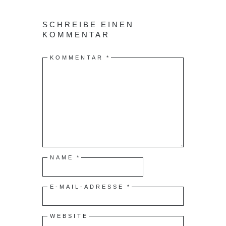
SCHREIBE EINEN
KOMMENTAR
KOMMENTAR
*
NAME
*
E-MAIL-ADRESSE
*
WEBSITE