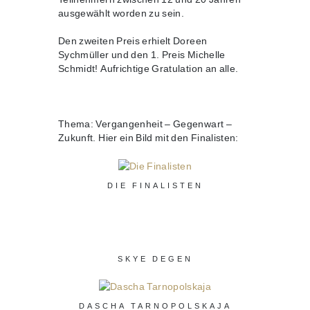
ausgewählt worden zu sein.
Den zweiten Preis erhielt Doreen
Sychmüller und den 1. Preis Michelle
Schmidt! Aufrichtige Gratulation an alle.
Thema: Vergangenheit – Gegenwart –
Zukunft. Hier ein Bild mit den Finalisten:
DIE FINALISTEN
SKYE DEGEN
DASCHA TARNOPOLSKAJA