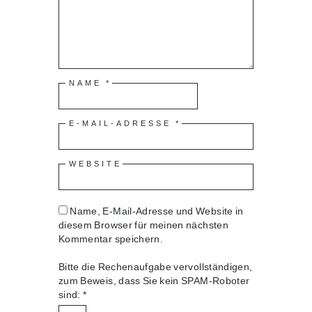
NAME
*
E-MAIL-ADRESSE
*
WEBSITE
Name, E-Mail-Adresse und Website in
diesem Browser für meinen nächsten
Kommentar speichern.
Bitte die Rechenaufgabe vervollständigen,
zum Beweis, dass Sie kein SPAM-Roboter
sind:
*