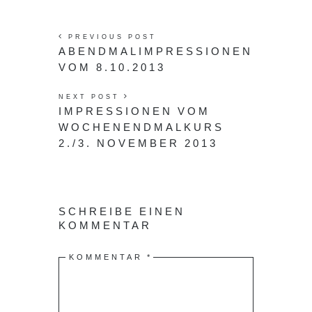
PREVIOUS POST
ABENDMALIMPRESSIONEN
VOM 8.10.2013
NEXT POST
IMPRESSIONEN VOM
WOCHENENDMALKURS
2./3. NOVEMBER 2013
SCHREIBE EINEN
KOMMENTAR
KOMMENTAR
*