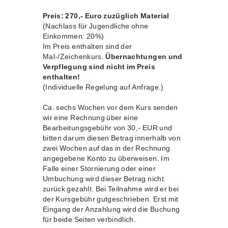
Preis: 270,- Euro zuzüglich Material
(Nachlass für Jugendliche ohne
Einkommen: 20%)
Im Preis enthalten sind der
Mal-/Zeichenkurs.
Übernachtungen und
Verpflegung sind nicht im Preis
enthalten!
(Individuelle Regelung auf Anfrage.)
Ca. sechs Wochen vor dem Kurs senden
wir eine Rechnung über eine
Bearbeitungsgebühr von 30,- EUR und
bitten darum diesen Betrag innerhalb von
zwei Wochen auf das in der Rechnung
angegebene Konto zu überweisen. Im
Falle einer Stornierung oder einer
Umbuchung wird dieser Betrag nicht
zurück gezahlt. Bei Teilnahme wird er bei
der Kursgebühr gutgeschrieben. Erst mit
Eingang der Anzahlung wird die Buchung
für beide Seiten verbindlich.