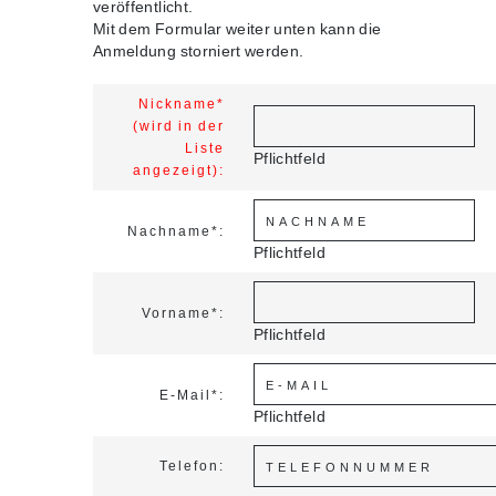
veröffentlicht.
Mit dem Formular weiter unten kann die
Anmeldung storniert werden.
Nickname*
(wird in der
Liste
Pflichtfeld
angezeigt):
Nachname*:
Pflichtfeld
Vorname*:
Pflichtfeld
E-Mail*:
Pflichtfeld
Telefon: