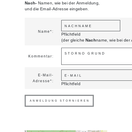
Nach-
Namen, wie bei der Anmeldung,
und die Email-Adresse eingeben.
Name*:
Pflichtfeld
(der gleiche
Nach
name, wie bei der
Kommentar:
E-Mail-
Adresse*:
Pflichtfeld