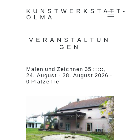
KUNSTWERKSTATT-
OLMA
VERANSTALTUN
GEN
Malen und Zeichnen 35 :::::,
24. August - 28. August 2026 -
0 Plätze frei