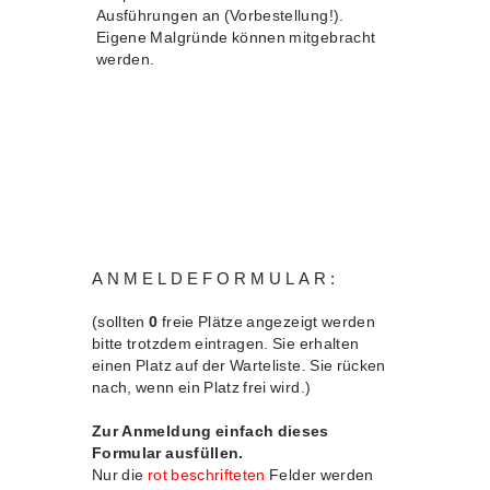
Ausführungen an (Vorbestellung!).
Eigene Malgründe können mitgebracht
werden.
ANMELDEFORMULAR:
(sollten
0
freie Plätze angezeigt werden
bitte trotzdem eintragen. Sie erhalten
einen Platz auf der Warteliste. Sie rücken
nach, wenn ein Platz frei wird.)
Zur Anmeldung einfach dieses
Formular ausfüllen.
Nur die
rot beschrifteten
Felder werden