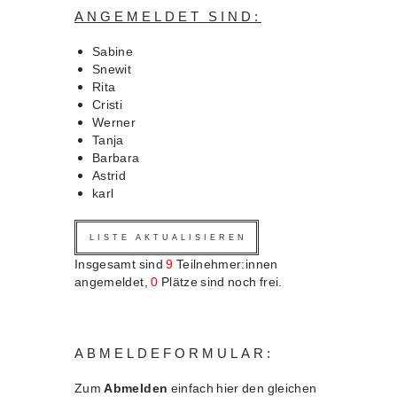
ANGEMELDET SIND:
Sabine
Snewit
Rita
Cristi
Werner
Tanja
Barbara
Astrid
karl
Insgesamt sind
9
Teilnehmer:innen
angemeldet,
0
Plätze sind noch frei.
ABMELDEFORMULAR:
Zum
Abmelden
einfach hier den gleichen