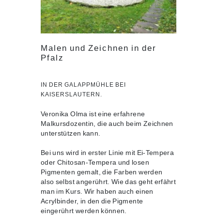
Malen und Zeichnen in der
Pfalz
IN DER GALAPPMÜHLE BEI
KAISERSLAUTERN.
Veronika Olma ist eine erfahrene
Malkursdozentin, die auch beim Zeichnen
unterstützen kann.
Bei uns wird in erster Linie mit Ei-Tempera
oder Chitosan-Tempera und losen
Pigmenten gemalt, die Farben werden
also selbst angerührt. Wie das geht erfährt
man im Kurs. Wir haben auch einen
Acrylbinder, in den die Pigmente
eingerührt werden können.