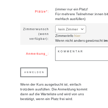
(immer nur ein Platz!
Plätze*:
Für mehrere Teilnehmer:innen bi
mehfach ausfüllen)
kein Zimmer
Zimmerwunsch
(wenn
Zimmerinfo
hier:
verfügbar):
Wenn nicht anders gewünscht
im
Anmerkung_:
Wenn der Kurs ausgebucht ist, einfach
trotzdem ausfüllen. Die Anmeldung kommt
dann auf die Warteliste und wird von uns
bestätigt, wenn ein Platz frei wird.